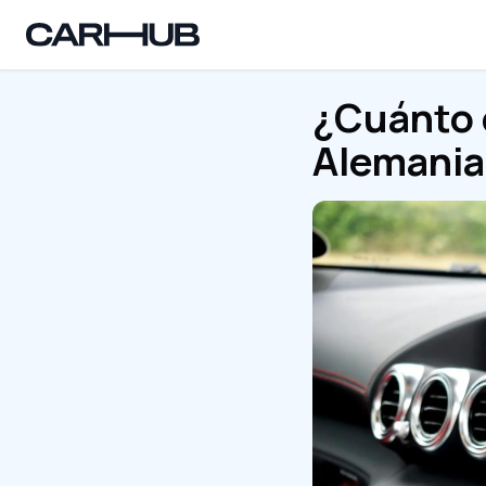
Carhub
¿Cuánto 
Alemania