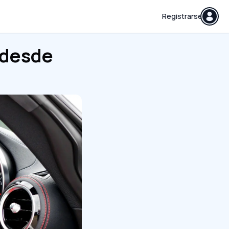
Registrarse
 desde