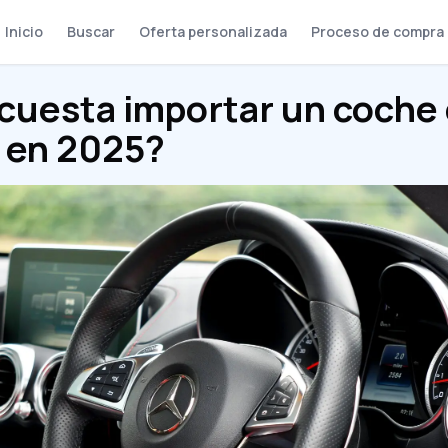
Inicio
Buscar
Oferta personalizada
Proceso de compra
cuesta importar un coche
 en 2025?