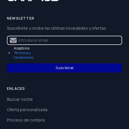
NEWSLETTER
Suscríbete y recibe las últimas novedades y ofertas.
Acepto los
Términos y
Condiciones
Suscribirse
ENLACES
Buscar coche
Oferta personalizada
Proceso de compra