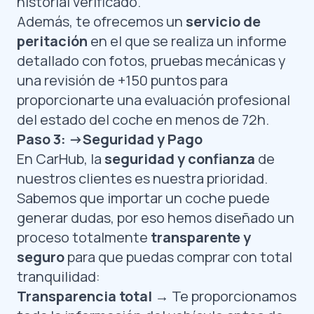
historial verificado.
Además, te ofrecemos un
servicio de
peritación
en el que se realiza un informe
detallado con fotos, pruebas mecánicas y
una revisión de +150 puntos para
proporcionarte una evaluación profesional
del estado del coche en menos de 72h.
Paso 3: ->Seguridad y Pago
En CarHub, la
seguridad y confianza
de
nuestros clientes es nuestra prioridad.
Sabemos que importar un coche puede
generar dudas, por eso hemos diseñado un
proceso totalmente
transparente y
seguro
para que puedas comprar con total
tranquilidad:
Transparencia total
→ Te proporcionamos