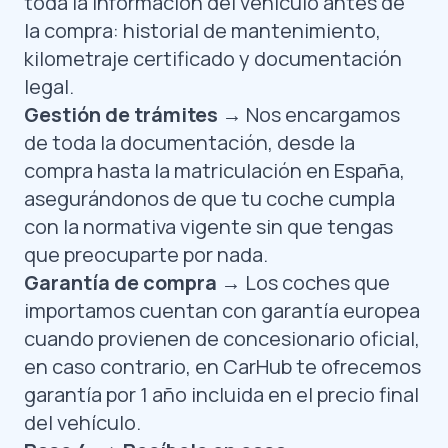
toda la información del vehículo antes de
la compra: historial de mantenimiento,
kilometraje certificado y documentación
legal.
Gestión de trámites
→ Nos encargamos
de toda la documentación, desde la
compra hasta la matriculación en España,
asegurándonos de que tu coche cumpla
con la normativa vigente sin que tengas
que preocuparte por nada.
Garantía de compra
→ Los coches que
importamos cuentan con garantía europea
cuando provienen de concesionario oficial,
en caso contrario, en CarHub te ofrecemos
garantía por 1 año incluida en el precio final
del vehículo.