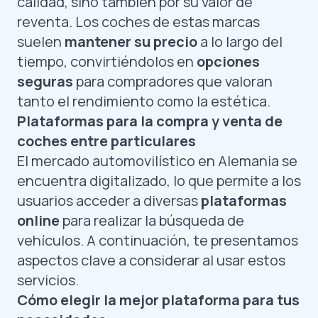
calidad, sino también por su valor de
reventa. Los coches de estas marcas
suelen
mantener su precio
a lo largo del
tiempo, convirtiéndolos en
opciones
seguras
para compradores que valoran
tanto el rendimiento como la estética.
Plataformas para la compra y venta de
coches entre particulares
El mercado automovilístico en Alemania se
encuentra digitalizado, lo que permite a los
usuarios acceder a diversas
plataformas
online
para realizar la búsqueda de
vehículos. A continuación, te presentamos
aspectos clave a considerar al usar estos
servicios.
Cómo elegir la mejor plataforma para tus