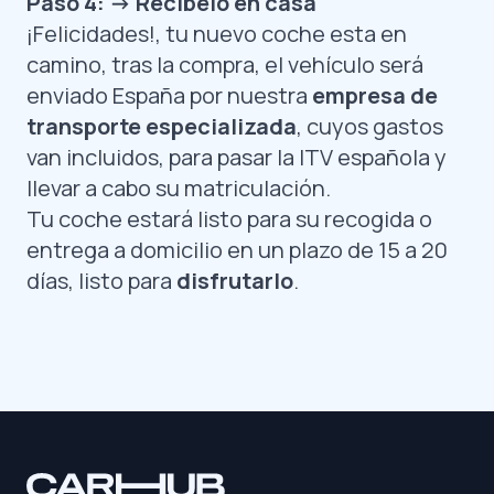
Paso 4: -> Recíbelo en casa
¡Felicidades!, tu nuevo coche esta en
camino, tras la compra, el vehículo será
enviado España por nuestra
empresa de
transporte especializada
, cuyos gastos
van incluidos, para pasar la ITV española y
llevar a cabo su matriculación.
Tu coche estará listo para su recogida o
entrega a domicilio en un plazo de 15 a 20
días, listo para
disfrutarlo
.