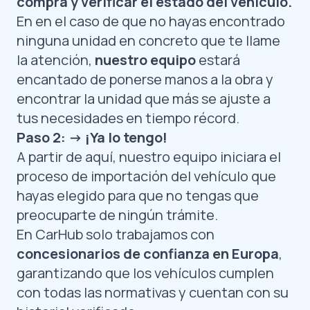
compra y verificar el estado del vehículo.
En en el caso de que no hayas encontrado
ninguna unidad en concreto que te llame
la atención,
nuestro equipo
estará
encantado de ponerse manos a la obra y
encontrar la unidad que más se ajuste a
tus necesidades en tiempo récord.
Paso 2: -> ¡Ya lo tengo!
A partir de aquí, nuestro equipo iniciara el
proceso de importación del vehículo que
hayas elegido para que no tengas que
preocuparte de ningún trámite.
En CarHub solo trabajamos con
concesionarios de confianza en Europa
,
garantizando que los vehículos cumplen
con todas las normativas y cuentan con su