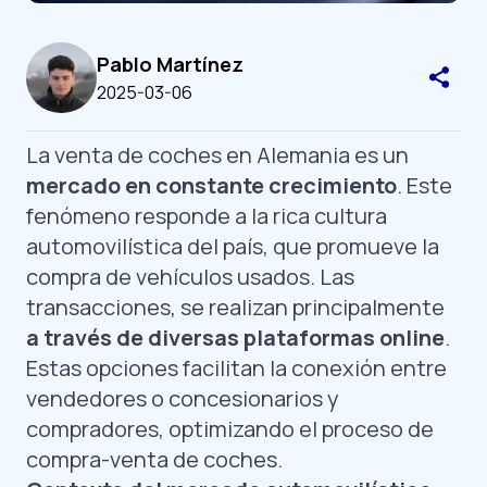
Pablo Martínez
2025-03-06
La venta de coches en Alemania es un
mercado en constante crecimiento
. Este
fenómeno responde a la rica cultura
automovilística del país, que promueve la
compra de vehículos usados. Las
transacciones, se realizan principalmente
a través de diversas plataformas online
.
Estas opciones facilitan la conexión entre
vendedores o concesionarios y
compradores, optimizando el proceso de
compra-venta de coches.