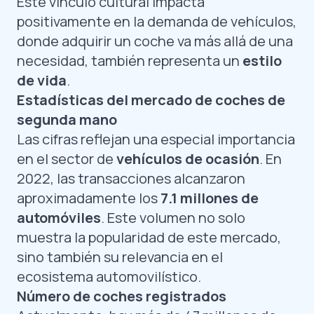
Este vínculo cultural impacta
positivamente en la demanda de vehículos,
donde adquirir un coche va más allá de una
necesidad, también representa un
estilo
de vida
.
Estadísticas del mercado de coches de
segunda mano
Las cifras reflejan una especial importancia
en el sector de
vehículos de ocasión
. En
2022, las transacciones alcanzaron
aproximadamente los
7.1 millones de
automóviles
. Este volumen no solo
muestra la popularidad de este mercado,
sino también su relevancia en el
ecosistema automovilístico.
Número de coches registrados