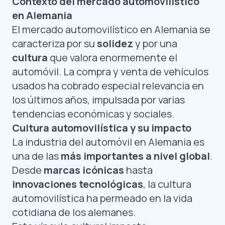
Contexto del mercado automovilístico
en Alemania
El mercado automovilístico en Alemania se
caracteriza por su
solidez
y por una
cultura
que valora enormemente el
automóvil. La compra y venta de vehículos
usados ha cobrado especial relevancia en
los últimos años, impulsada por varias
tendencias económicas y sociales.
Cultura automovilística y su impacto
La industria del automóvil en Alemania es
una de las
más importantes a nivel global
.
Desde
marcas icónicas
hasta
innovaciones tecnológicas
, la cultura
automovilística ha permeado en la vida
cotidiana de los alemanes.