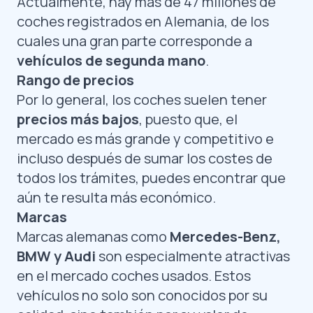
Actualmente, hay más de 47 millones de
coches registrados en Alemania, de los
cuales una gran parte corresponde a
vehículos de segunda mano
.
Rango de precios
Por lo general, los coches suelen tener
precios más bajos
, puesto que, el
mercado es más grande y competitivo e
incluso después de sumar los costes de
todos los trámites, puedes encontrar que
aún te resulta más económico.
Marcas
Marcas alemanas como
Mercedes-Benz,
BMW y Audi
son especialmente atractivas
en el mercado coches usados. Estos
vehículos no solo son conocidos por su