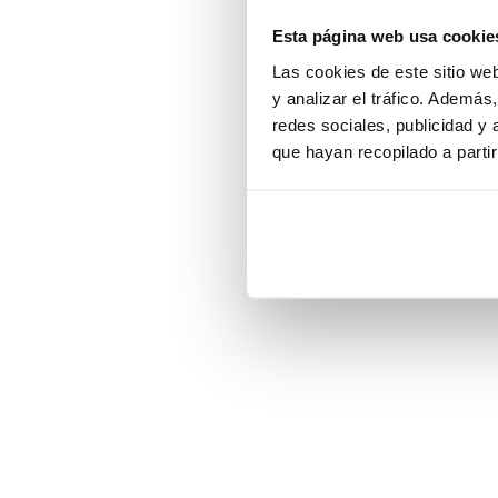
Esta página web usa cookie
Application error:
Las cookies de este sitio we
y analizar el tráfico. Ademá
redes sociales, publicidad y
que hayan recopilado a parti