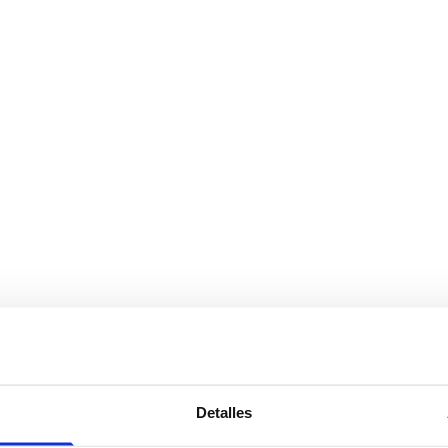
Detalles