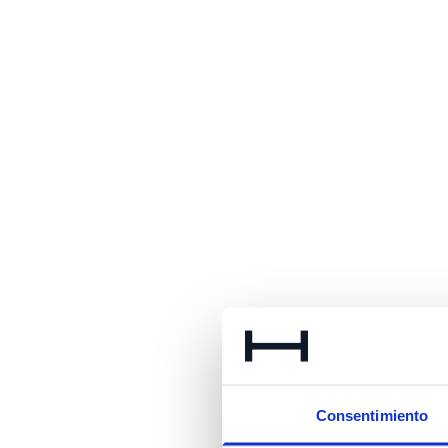
Consentimiento