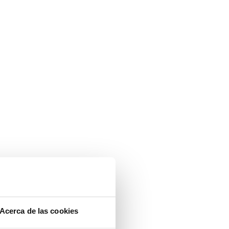
Acerca de las cookies