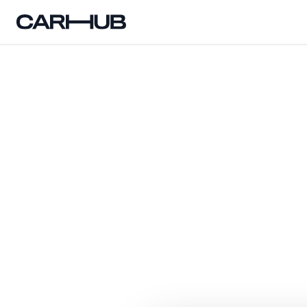
Carhub