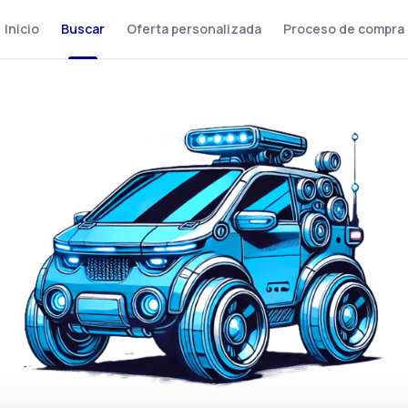
Inicio
Buscar
Oferta personalizada
Proceso de compra