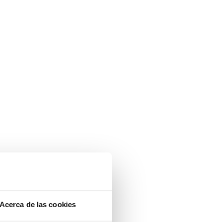
Acerca de las cookies