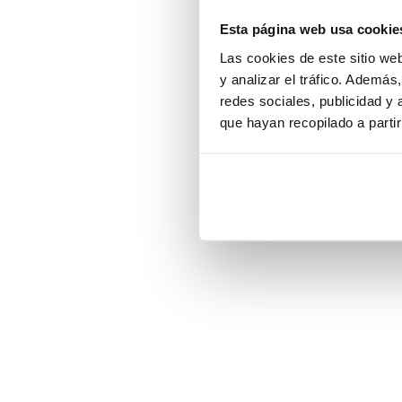
Esta página web usa cookie
Application error:
Las cookies de este sitio we
y analizar el tráfico. Ademá
redes sociales, publicidad y
que hayan recopilado a parti