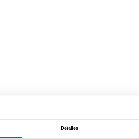
Detalles