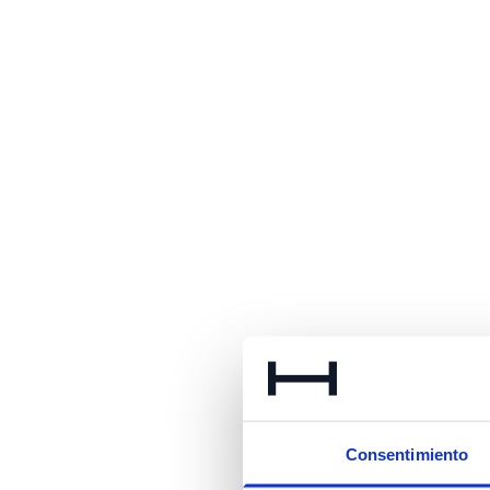
Consentimiento