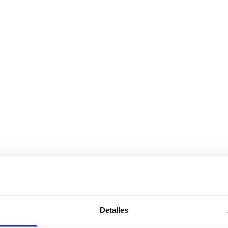
Detalles