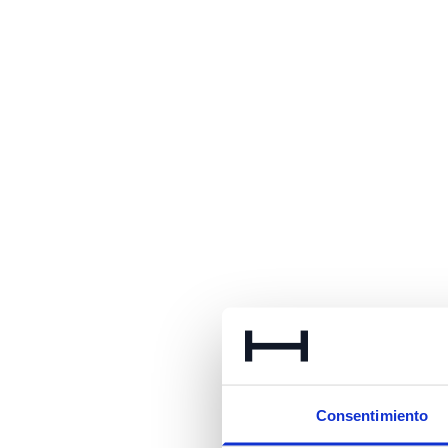
Consentimiento