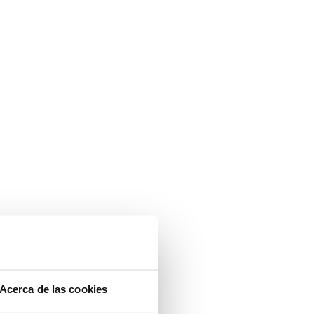
Acerca de las cookies