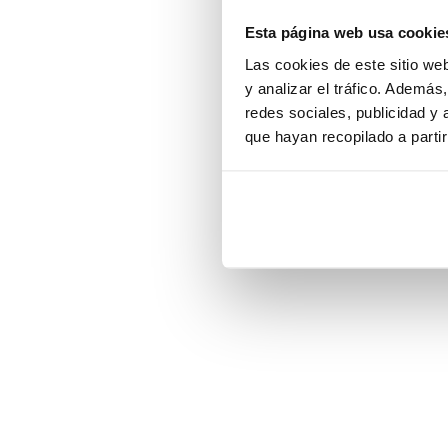
Esta página web usa cookie
Application error:
Las cookies de este sitio we
y analizar el tráfico. Ademá
redes sociales, publicidad y
que hayan recopilado a parti