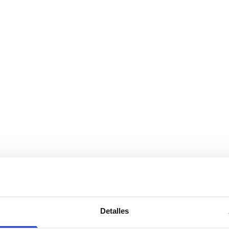
Detalles