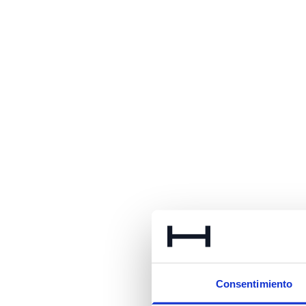
Consentimiento