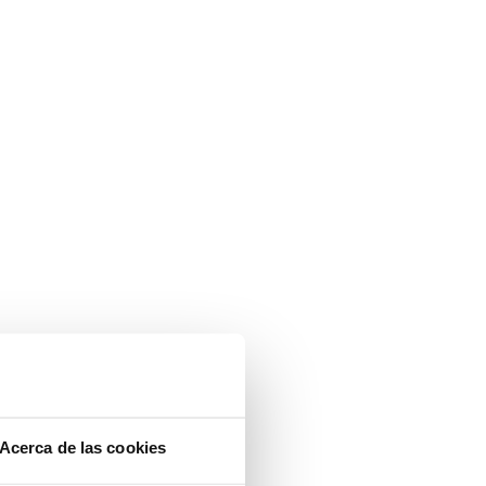
Acerca de las cookies