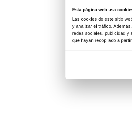
Esta página web usa cookie
Application error:
Las cookies de este sitio we
y analizar el tráfico. Ademá
redes sociales, publicidad y
que hayan recopilado a parti