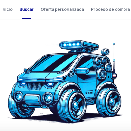
Inicio
Buscar
Oferta personalizada
Proceso de compra