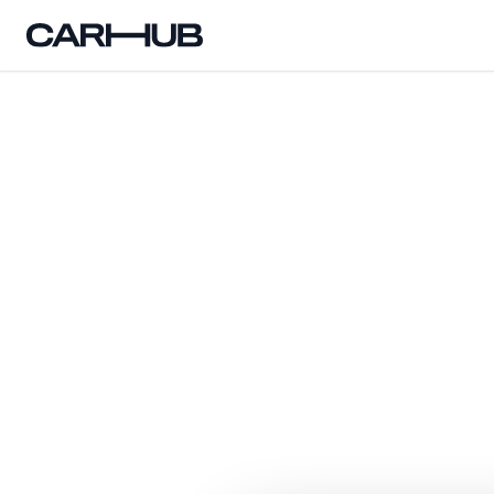
Carhub