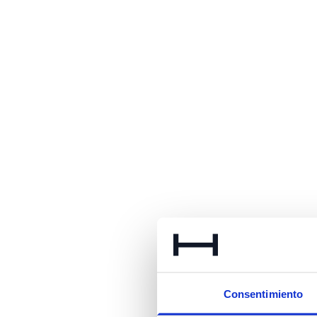
Consentimiento