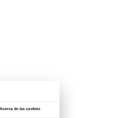
Acerca de las cookies