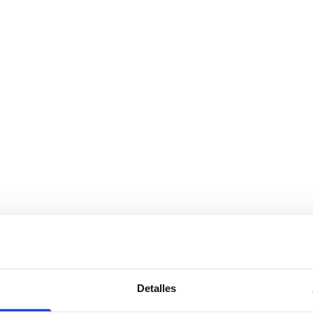
Detalles