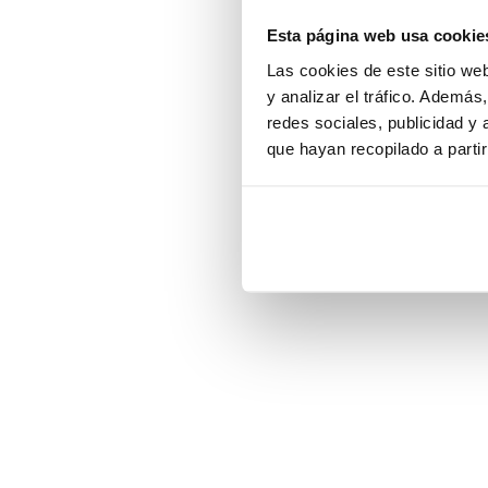
Esta página web usa cookie
Application error:
Las cookies de este sitio we
y analizar el tráfico. Ademá
redes sociales, publicidad y
que hayan recopilado a parti