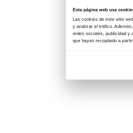
Esta página web usa cookie
Application error:
Las cookies de este sitio we
y analizar el tráfico. Ademá
redes sociales, publicidad y
que hayan recopilado a parti