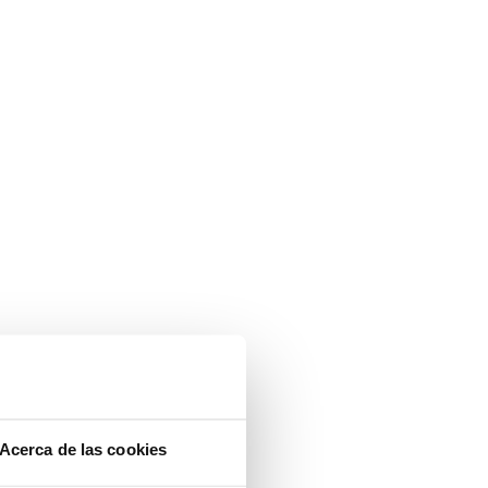
Acerca de las cookies