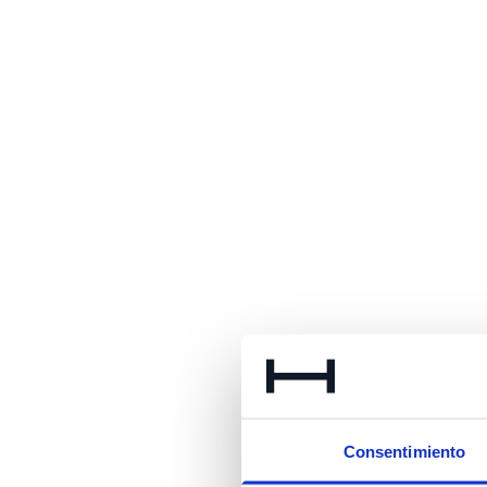
Consentimiento