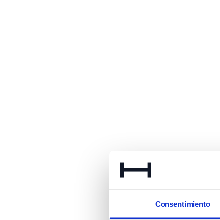
Consentimiento