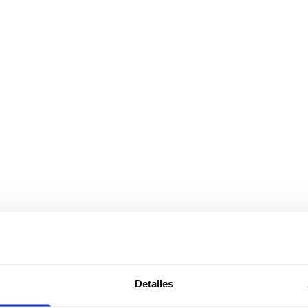
Detalles