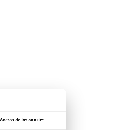
Acerca de las cookies