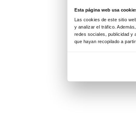
Esta página web usa cookie
Application error:
Las cookies de este sitio we
y analizar el tráfico. Ademá
redes sociales, publicidad y
que hayan recopilado a parti