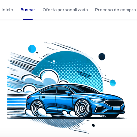
Inicio
Buscar
Oferta personalizada
Proceso de compra