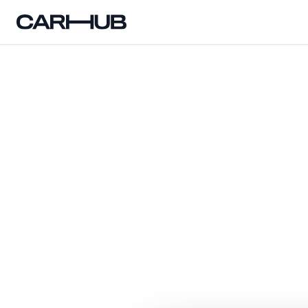
Carhub