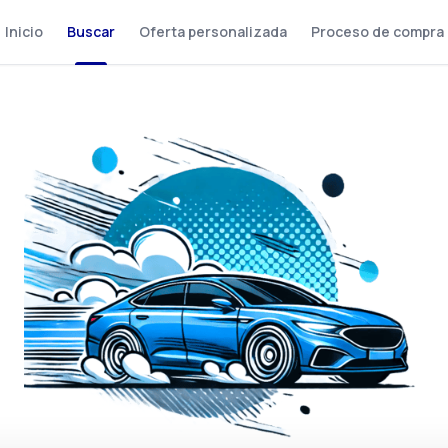
Inicio
Buscar
Oferta personalizada
Proceso de compra