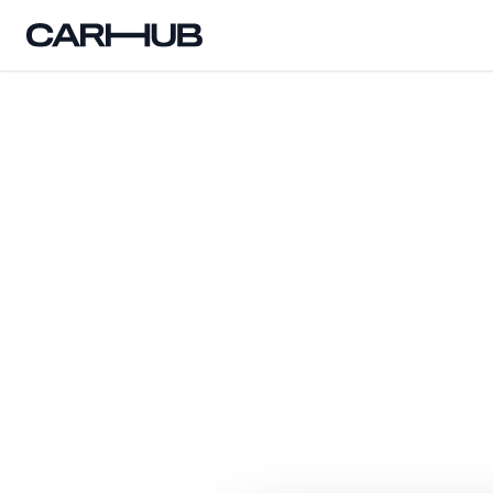
Carhub