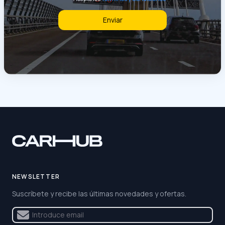
Enviar
NEWSLETTER
Suscríbete y recibe las últimas novedades y ofertas.