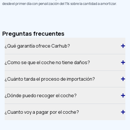
desde el primer día con penalización del 1% sobre la cantidad a amortizar.
Preguntas frecuentes
¿Qué garantía ofrece Carhub?
¿Como se que el coche no tiene daños?
¿Cuánto tarda el proceso de importación?
¿Dónde puedo recoger el coche?
¿Cuanto voy a pagar por el coche?