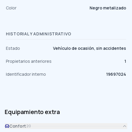
Color
Negro metalizado
HISTORIAL Y ADMINISTRATIVO
Estado
Vehículo de ocasión, sin accidentes
Propietarios anteriores
1
Identificador interno
19697024
Equipamiento extra
Confort
20