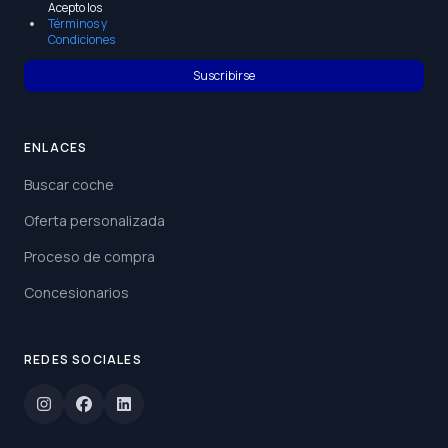
Acepto los
Términos y
Condiciones
Suscribirse
ENLACES
Buscar coche
Oferta personalizada
Proceso de compra
Concesionarios
REDES SOCIALES