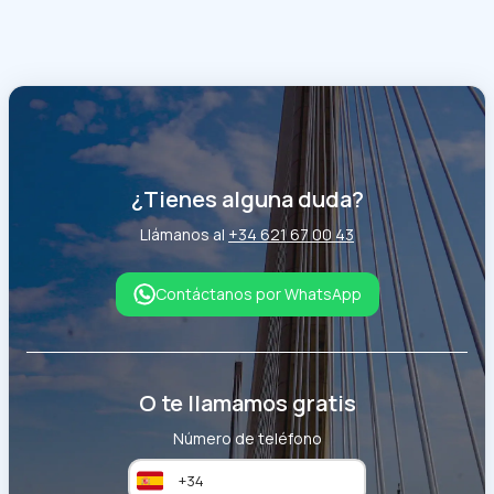
¿Tienes alguna duda?
Llámanos al
+34 621 67 00 43
Contáctanos por WhatsApp
O te llamamos gratis
Número de teléfono