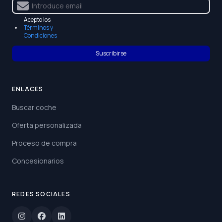
Acepto los
Términos y
Condiciones
Suscribirse
ENLACES
Buscar coche
Oferta personalizada
Proceso de compra
Concesionarios
REDES SOCIALES