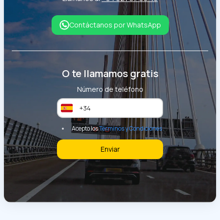
Contáctanos por WhatsApp
O te llamamos gratis
Número de teléfono
Acepto los
Términos y Condiciones
Enviar