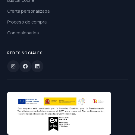
Buscar coche
Oferta personalizada
Proceso de compra
Concesionarios
REDES SOCIALES