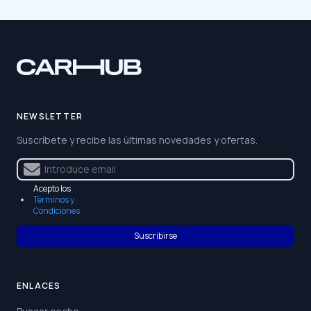
NEWSLETTER
Suscríbete y recibe las últimas novedades y ofertas.
Acepto los
Términos y
Condiciones
Suscribirse
ENLACES