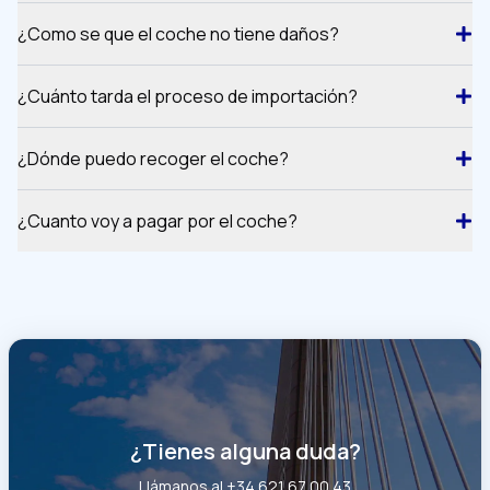
¿Como se que el coche no tiene daños?
¿Cuánto tarda el proceso de importación?
¿Dónde puedo recoger el coche?
¿Cuanto voy a pagar por el coche?
¿Tienes alguna duda?
Llámanos al
+34 621 67 00 43