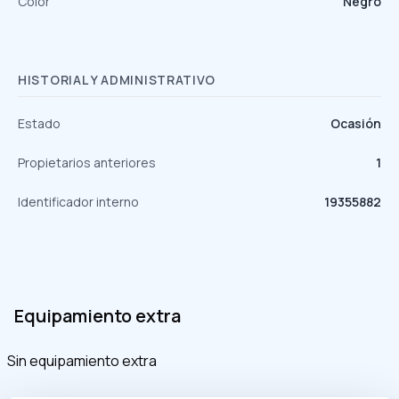
Color
Negro
HISTORIAL Y ADMINISTRATIVO
Estado
Ocasión
Propietarios anteriores
1
Identificador interno
19355882
Equipamiento extra
Sin equipamiento extra