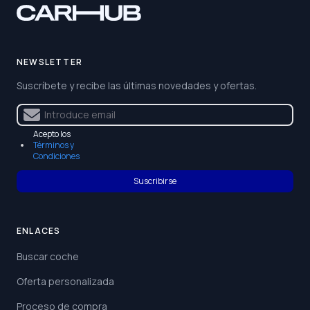
NEWSLETTER
Suscríbete y recibe las últimas novedades y ofertas.
Acepto los
Términos y
Condiciones
Suscribirse
ENLACES
Buscar coche
Oferta personalizada
Proceso de compra