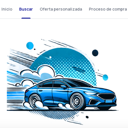
Inicio
Buscar
Oferta personalizada
Proceso de compra