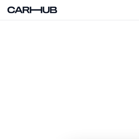
Carhub