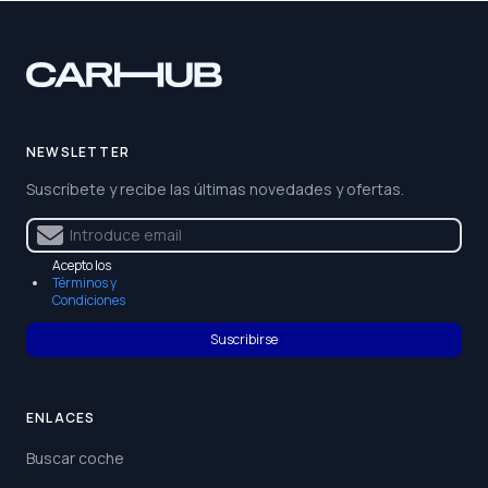
NEWSLETTER
Suscríbete y recibe las últimas novedades y ofertas.
Acepto los
Términos y
Condiciones
Suscribirse
ENLACES
Buscar coche