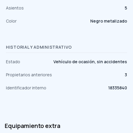
Asientos
5
Color
Negro metalizado
HISTORIAL Y ADMINISTRATIVO
Estado
Vehículo de ocasión, sin accidentes
Propietarios anteriores
3
Identificador interno
18335840
Equipamiento extra