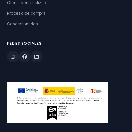
Oferta personalizada
Proceso de compra
Concesionarios
REDES SOCIALES