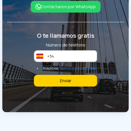
Contáctanos por WhatsApp
O te llamamos gratis
Número de teléfono
Acepto los
Términos y Condiciones
Enviar