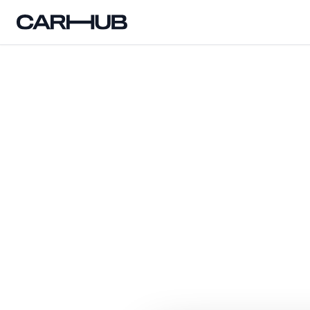
Carhub