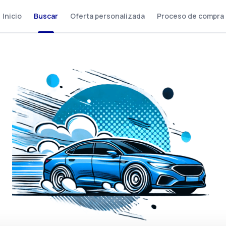
Inicio
Buscar
Oferta personalizada
Proceso de compra