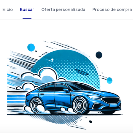
Inicio
Buscar
Oferta personalizada
Proceso de compra