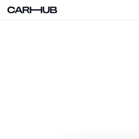
Carhub