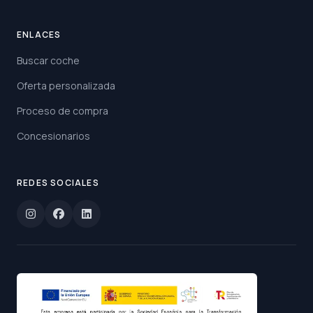
ENLACES
Buscar coche
Oferta personalizada
Proceso de compra
Concesionarios
REDES SOCIALES