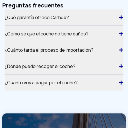
Preguntas frecuentes
¿Qué garantía ofrece Carhub?
¿Como se que el coche no tiene daños?
¿Cuánto tarda el proceso de importación?
¿Dónde puedo recoger el coche?
¿Cuanto voy a pagar por el coche?