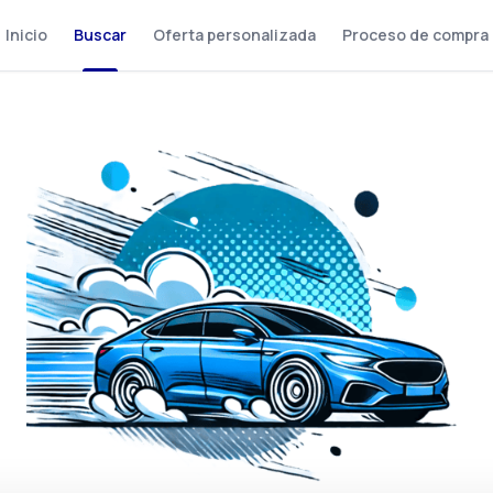
Inicio
Buscar
Oferta personalizada
Proceso de compra