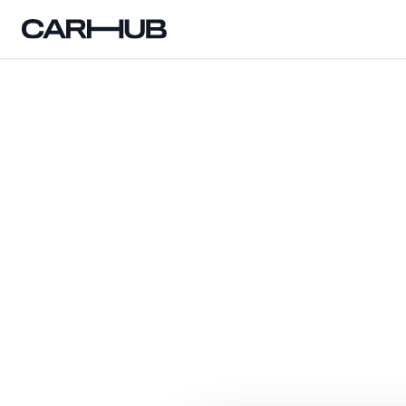
Carhub