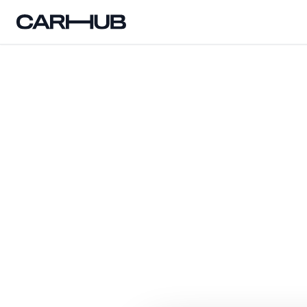
Carhub