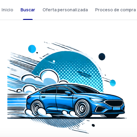
Inicio
Buscar
Oferta personalizada
Proceso de compra