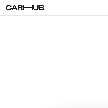
Carhub