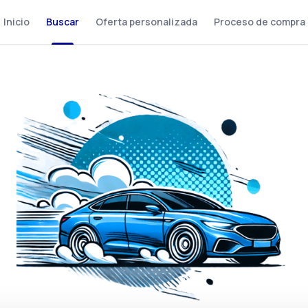
Inicio
Buscar
Oferta personalizada
Proceso de compra