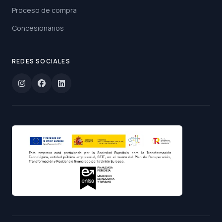
Proceso de compra
Concesionarios
REDES SOCIALES