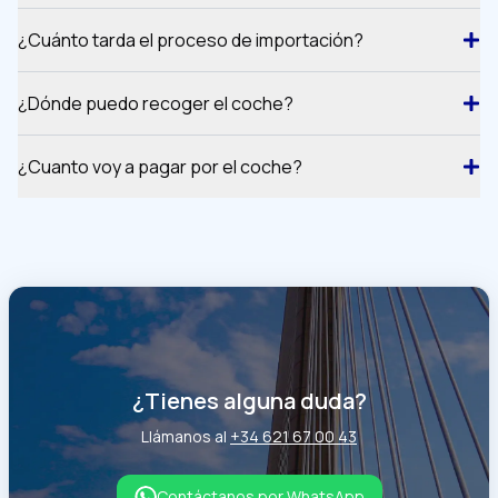
¿Cuánto tarda el proceso de importación?
¿Dónde puedo recoger el coche?
¿Cuanto voy a pagar por el coche?
¿Tienes alguna duda?
Llámanos al
+34 621 67 00 43
Contáctanos por WhatsApp