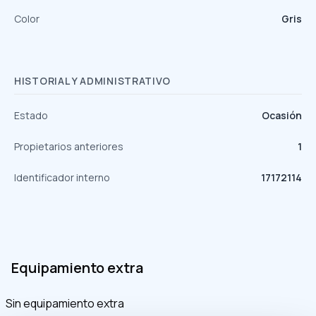
Color
Gris
HISTORIAL Y ADMINISTRATIVO
Estado
Ocasión
Propietarios anteriores
1
Identificador interno
17172114
Equipamiento extra
Sin equipamiento extra