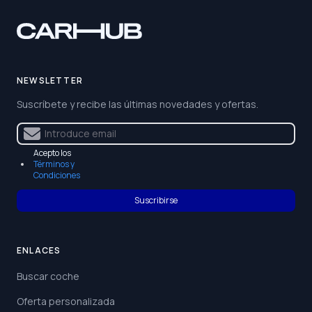
NEWSLETTER
Suscríbete y recibe las últimas novedades y ofertas.
Acepto los
Términos y
Condiciones
Suscribirse
ENLACES
Buscar coche
Oferta personalizada