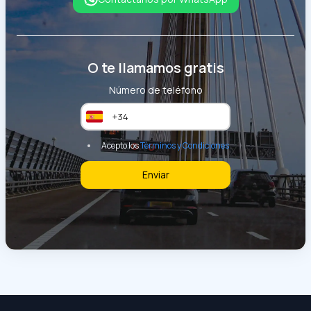
O te llamamos gratis
Número de teléfono
Acepto los
Términos y Condiciones
Enviar