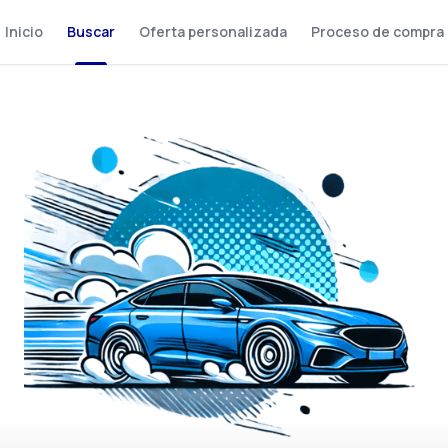
Inicio
Buscar
Oferta personalizada
Proceso de compra