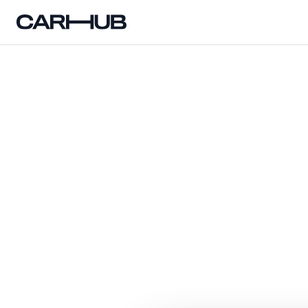
Carhub