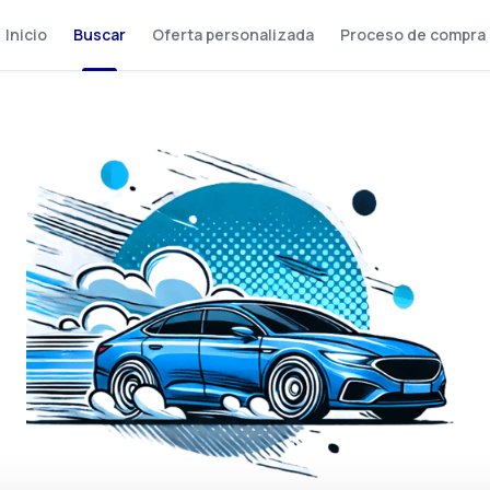
Inicio
Buscar
Oferta personalizada
Proceso de compra