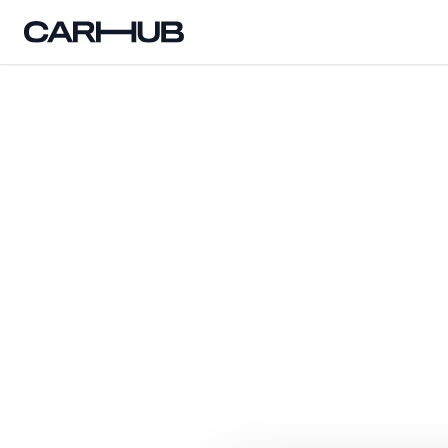
Carhub