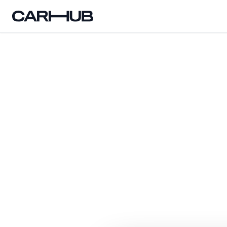
Carhub