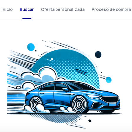
Inicio
Buscar
Oferta personalizada
Proceso de compra