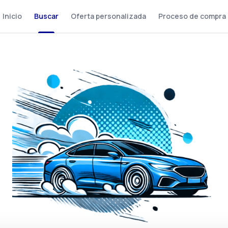
Inicio
Buscar
Oferta personalizada
Proceso de compra