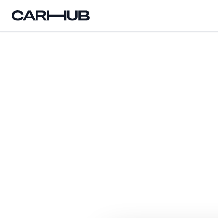
Carhub