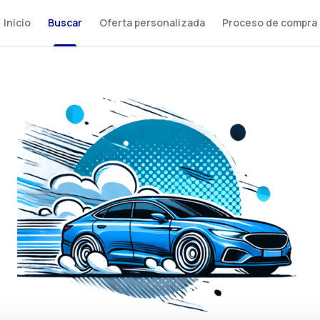
Inicio
Buscar
Oferta personalizada
Proceso de compra