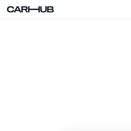
Carhub