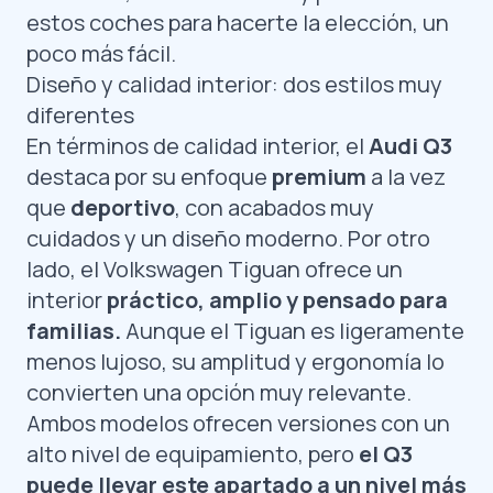
estos coches para hacerte la elección, un
poco más fácil.
Diseño y calidad interior: dos estilos muy
diferentes
En términos de calidad interior, el
Audi Q3
destaca por su enfoque
premium
a la vez
que
deportivo
, con acabados muy
cuidados y un diseño moderno. Por otro
lado, el Volkswagen Tiguan ofrece un
interior
práctico, amplio y pensado para
familias.
Aunque el Tiguan es ligeramente
menos lujoso, su amplitud y ergonomía lo
convierten una opción muy relevante.
Ambos modelos ofrecen versiones con un
alto nivel de equipamiento, pero
el Q3
puede llevar este apartado a un nivel más