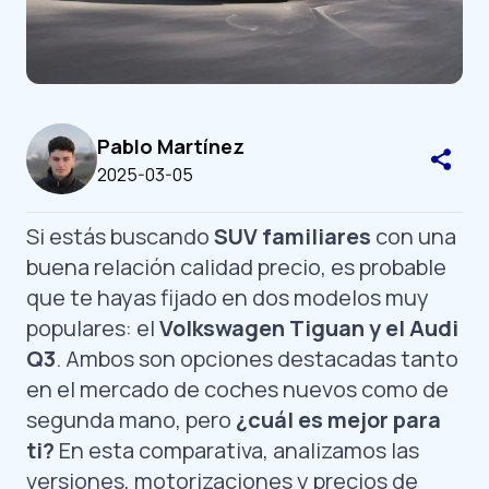
Pablo Martínez
2025-03-05
Si estás buscando
SUV familiares
con una
buena relación calidad precio, es probable
que te hayas fijado en dos modelos muy
populares: el
Volkswagen Tiguan y el Audi
Q3
. Ambos son opciones destacadas tanto
en el mercado de coches nuevos como de
segunda mano, pero
¿cuál es mejor para
ti?
En esta comparativa, analizamos las
versiones, motorizaciones y precios de