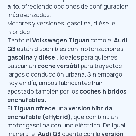
alto
, ofreciendo opciones de configuración
más avanzadas.
Motores y versiones: gasolina, diésel e
híbridos
Tanto el
Volkswagen Tiguan
como el
Audi
Q3
están disponibles con motorizaciones
gasolina
y
diésel
, ideales para quienes
buscan un
coche versátil
para trayectos
largos o conducción urbana. Sin embargo,
hoy en día, ambos fabricantes han
apostado también por los
coches híbridos
enchufables.
El
Tiguan ofrece
una
versión híbrida
enchufable (eHybrid)
, que combina un
motor gasolina con uno eléctrico. De igual
manera, el
Audi Q3
cuenta con la
versión