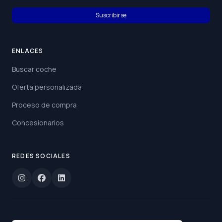
Suscribirse
ENLACES
Buscar coche
Oferta personalizada
Proceso de compra
Concesionarios
REDES SOCIALES