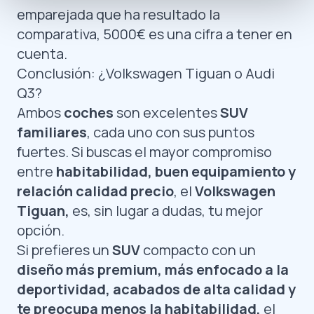
emparejada que ha resultado la
comparativa, 5000€ es una cifra a tener en
cuenta.
Conclusión: ¿Volkswagen Tiguan o Audi
Q3?
Ambos
coches
son excelentes
SUV
familiares
, cada uno con sus puntos
fuertes. Si buscas el mayor compromiso
entre
habitabilidad, buen equipamiento y
relación calidad precio
, el
Volkswagen
Tiguan,
es, sin lugar a dudas, tu mejor
opción.
Si prefieres un
SUV
compacto con un
diseño más premium, más enfocado a la
deportividad, acabados de alta calidad y
te preocupa menos la habitabilidad,
el