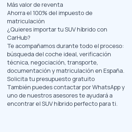
Más valor de reventa
Ahorra el 100% del impuesto de
matriculación
¿Quieres importar tu SUV híbrido con
CarHub?
Te acompañamos durante todo el proceso:
búsqueda del coche ideal, verificación
técnica, negociación, transporte,
documentación y matriculación en España.
Solicita tu presupuesto gratuito
También puedes contactar por
WhatsApp
y
uno de nuestros asesores te ayudará a
encontrar el SUV híbrido perfecto para ti.