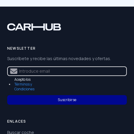
NEWSLETTER
Suscríbete y recibe las últimas novedades y ofertas.
Acepto los
Términos y
Condiciones
Suscribirse
ENLACES
Buscar coche