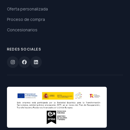
Oferta personalizada
Proceso de compra
Concesionarios
REDES SOCIALES