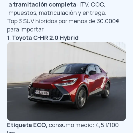
la
tramitación completa
: ITV, COC,
impuestos, matriculación y entrega.
Top 3 SUV híbridos por menos de 30.000€
para importar
1.
Toyota C-HR 2.0 Hybrid
Etiqueta ECO,
consumo medio: 4,5 l/100