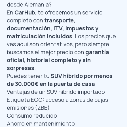
desde Alemania?
En
CarHub
, te ofrecemos un servicio
completo con
transporte,
documentación, ITV, impuestos y
matriculación incluidos
. Los precios que
ves aquí son orientativos, pero siempre
buscamos el mejor precio con
garantía
oficial, historial completo y sin
sorpresas
.
Puedes tener tu
SUV híbrido por menos
de 30.000€ en la puerta de casa
Ventajas de un SUV híbrido importado
Etiqueta ECO: acceso a zonas de bajas
emisiones (ZBE)
Consumo reducido
Ahorro en mantenimiento