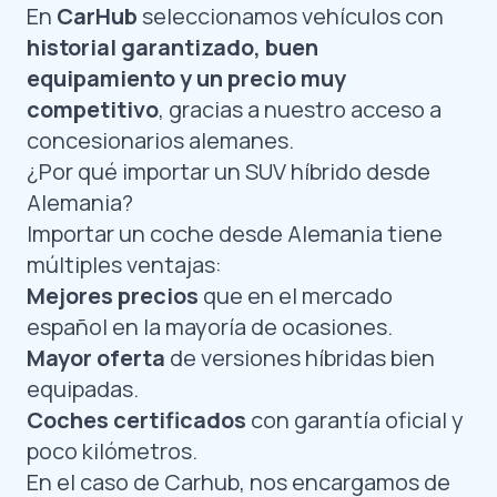
En
CarHub
seleccionamos vehículos con
historial garantizado, buen
equipamiento y un precio muy
competitivo
, gracias a nuestro acceso a
concesionarios alemanes.
¿Por qué importar un SUV híbrido desde
Alemania?
Importar un coche desde Alemania tiene
múltiples ventajas:
Mejores precios
que en el mercado
español en la mayoría de ocasiones.
Mayor oferta
de versiones híbridas bien
equipadas.
Coches certificados
con garantía oficial y
poco kilómetros.
En el caso de Carhub, nos encargamos de