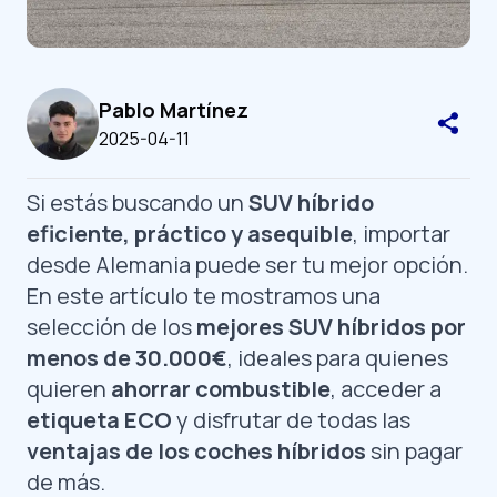
Pablo Martínez
2025-04-11
Si estás buscando un
SUV híbrido
eficiente, práctico y asequible
, importar
desde Alemania puede ser tu mejor opción.
En este artículo te mostramos una
selección de los
mejores SUV híbridos por
menos de 30.000€
, ideales para quienes
quieren
ahorrar combustible
, acceder a
etiqueta ECO
y disfrutar de todas las
ventajas de los coches híbridos
sin pagar
de más.